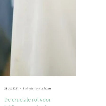
21 okt 2024
3 minuten om te lezen